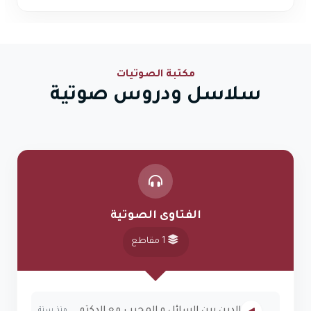
مكتبة الصوتيات
سلاسل ودروس صوتية
الفتاوى الصوتية
1 مقاطع
الدين بين السائل و المجيب مع الدكتور موسى اسماعيل
منذ سنة