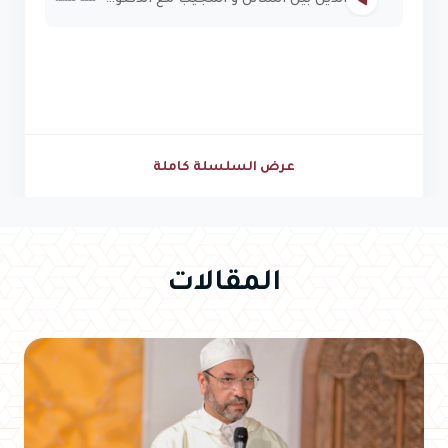
عرض السلسلة كاملة
المقالات