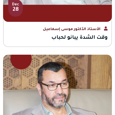
Dec
28
الأستاذ الدّكتور موسى إسماعيل
وقت الشدة يبانو لحباب