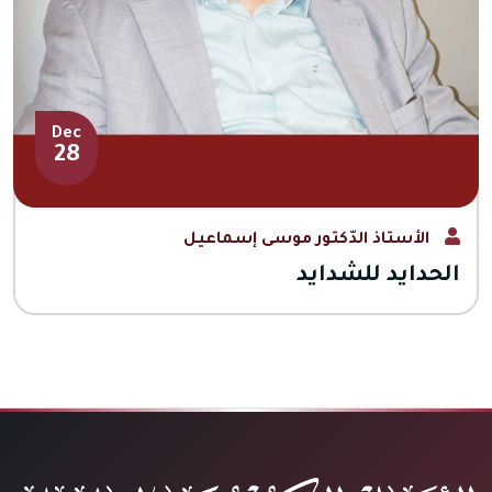
Dec
28
الأستاذ الدّكتور موسى إسماعيل
الحدايد للشدايد