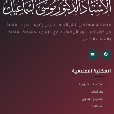
منصة شاملة تعنى بنشر العلم الشرعي وتقريب المواد العلمية
من خلال أحدث الوسائل التقنية، مع الالتزام بالمنهجية العلمية
والسمت الحسن.
المكتبة الاعلامية
المكتبة الصوتية
المرئيات
الكتب والمتون
المقالات