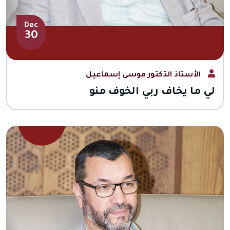
Dec
30
الأستاذ الدّكتور موسى إسماعيل
لي ما يخاف ربي الخوف منو