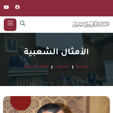
الأمثال الشعبية
الرئيسية
الصوتيات
الأمثال الشعبية