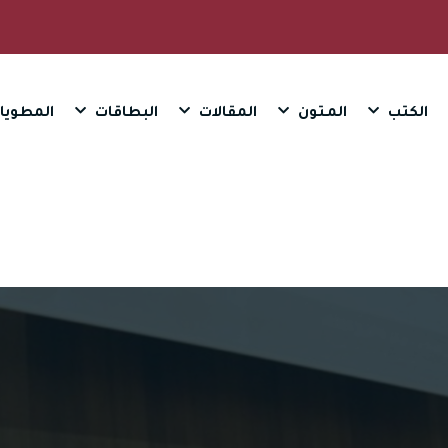
الكتب
المـتون
المقالات
البطاقات
المطويا