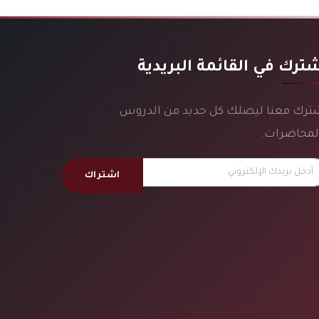
ترك في القائمة البريدية
ترك معنا ليصلك كل جديد من الدروس
لمحاضرات.
اشتراك