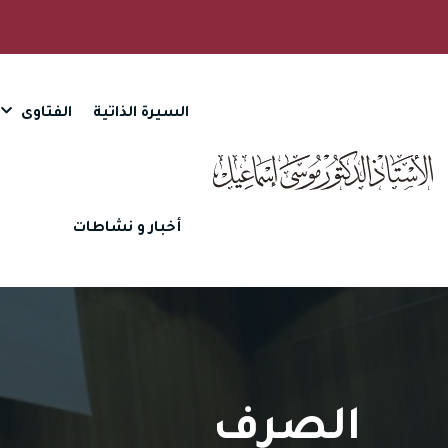
السيرة الذاتية
الفتاوى
أخبار و نشاطات
الصرف