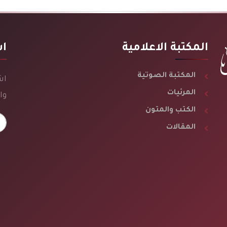
المكتبة الاعلامية
اش
المكتبة الصوتية
اش
المرئيات
وا
الكتب والمتون
المقالات