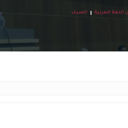
 اللغة العربية
الصرف