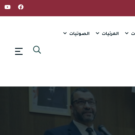
ت
المرئيات
الصوتيات