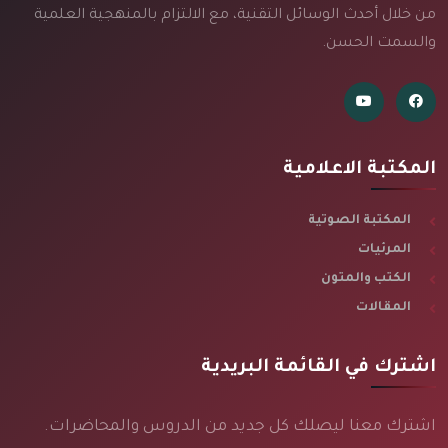
من خلال أحدث الوسائل التقنية، مع الالتزام بالمنهجية العلمية
والسمت الحسن.
المكتبة الاعلامية
المكتبة الصوتية
المرئيات
الكتب والمتون
المقالات
اشترك في القائمة البريدية
اشترك معنا ليصلك كل جديد من الدروس والمحاضرات.