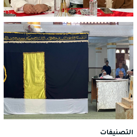
التصنيفات