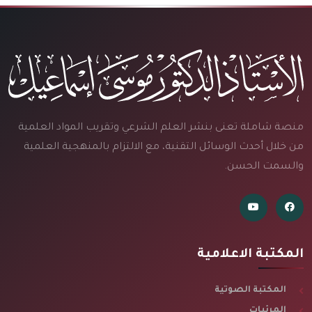
منصة شاملة تعنى بنشر العلم الشرعي وتقريب المواد العلمية
من خلال أحدث الوسائل التقنية، مع الالتزام بالمنهجية العلمية
والسمت الحسن.
المكتبة الاعلامية
المكتبة الصوتية
المرئيات