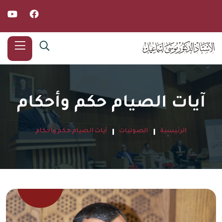
آيات الصيام حكم وأحكام
الرئيسية
الصوتيات
آيات الصيام حكم وأحكام