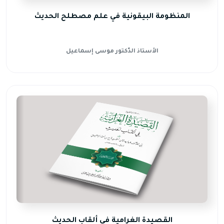
المنظومة البيقونية في علم مصطلح الحديث
الأستاذ الدّكتور موسى إسماعيل
القصيدة الغرامية في ألقاب الحديث