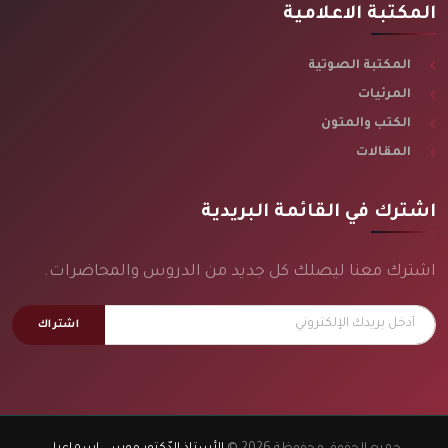
المكتبة الاعلامية
المكتبة الصوتية
المرئيات
الكتب والمتون
المقالات
اشترك في القائمة البريدية
اشترك معنا ليصلك كل جديد من الدروس والمحاضرات.
اشتراك