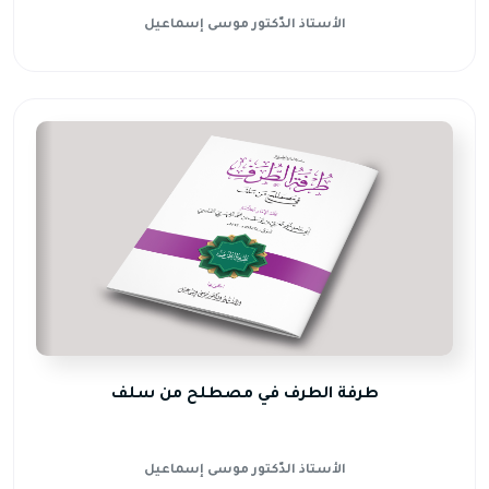
الأستاذ الدّكتور موسى إسماعيل
طرفة الطرف في مصطلح من سلف
الأستاذ الدّكتور موسى إسماعيل