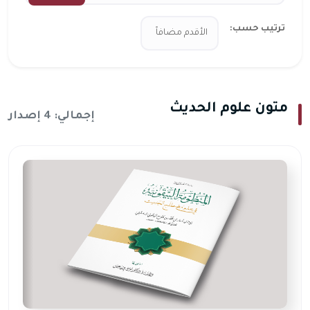
ترتيب حسب:
متون علوم الحديث
إجمالي: 4 إصدار