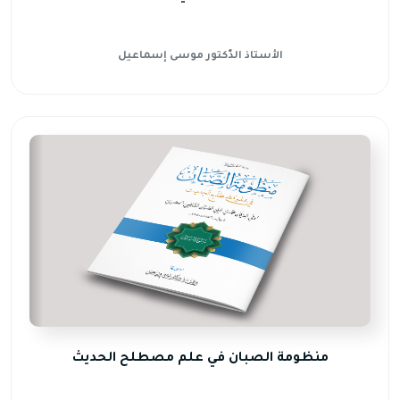
الأستاذ الدّكتور موسى إسماعيل
منظومة الصبان في علم مصطلح الحديث