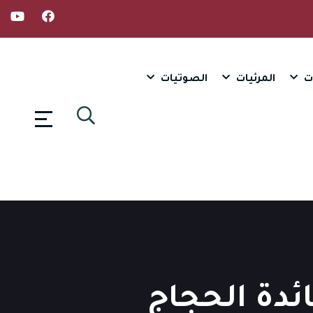
ت
المرئيات
الصوتيات
ئدة الحجاج