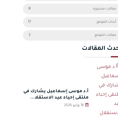
مقالات منشورة
8
أبحاث الموقع
17
مقالات الموقع
2
دث المقالات
أ.د موسى إسماعيل يشارك في
ملتقى إحياء عيد الاستقلا...
16 يوليو 2026