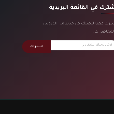
ترك في القائمة البريدية
ترك معنا ليصلك كل جديد من الدروس
لمحاضرات.
اشتراك