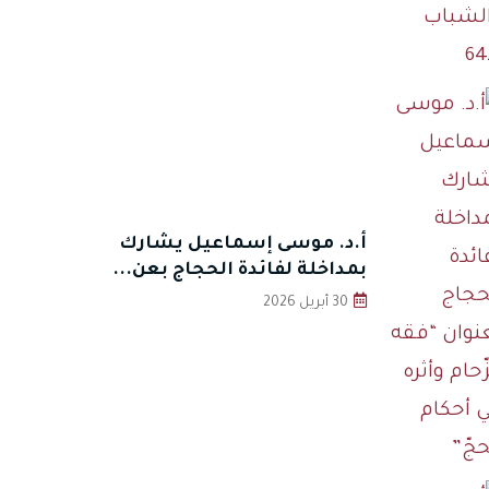
أ.د. موسى إسماعيل يشارك
بمداخلة لفائدة الحجاج بعن...
30 أبريل 2026