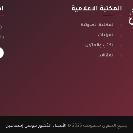
المكتبة الاعلامية
اش
المكتبة الصوتية
اش
المرئيات
وا
الكتب والمتون
المقالات
جميع الحقوق محفوظة 2026 ©
الأستاذ الدّكتور موسى إسماعيل