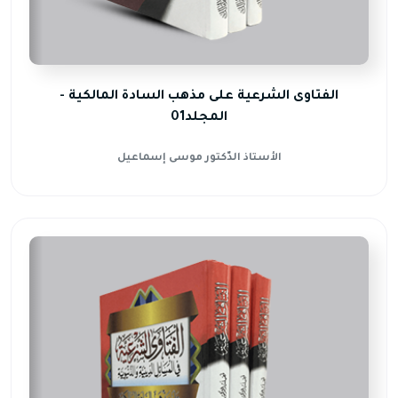
الفتاوى الشرعية على مذهب السادة المالكية -
المجلد01
الأستاذ الدّكتور موسى إسماعيل