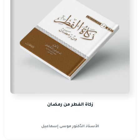
زكاة الفطر من رمضان
الأستاذ الدّكتور موسى إسماعيل