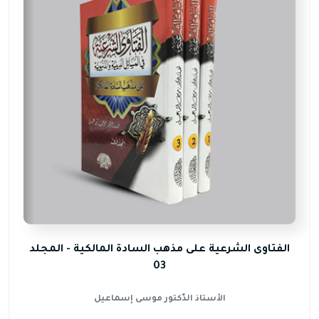
الفتاوى الشرعية على مذهب السادة المالكية - المجلد
03
الأستاذ الدّكتور موسى إسماعيل