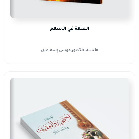
الصلاة في الإسلام
الأستاذ الدّكتور موسى إسماعيل