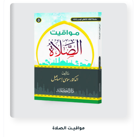
مواقيــت الصلاة