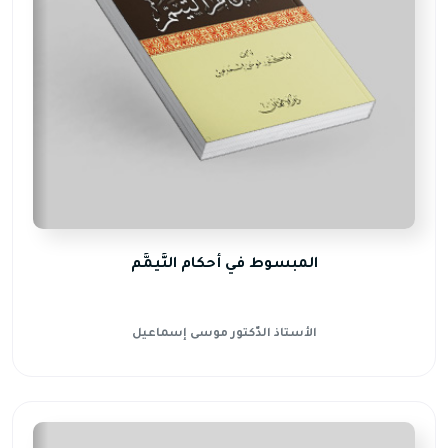
المبسوط في أحكام التَّيمَّم
الأستاذ الدّكتور موسى إسماعيل