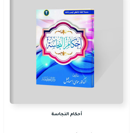
أحكام النجاسة