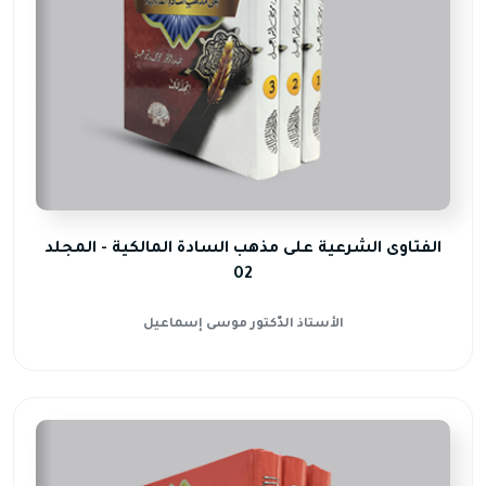
الفتاوى الشرعية على مذهب السادة المالكية - المجلد
02
الأستاذ الدّكتور موسى إسماعيل