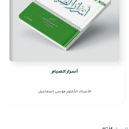
أسرار الصيام
الأستاذ الدّكتور موسى إسماعيل