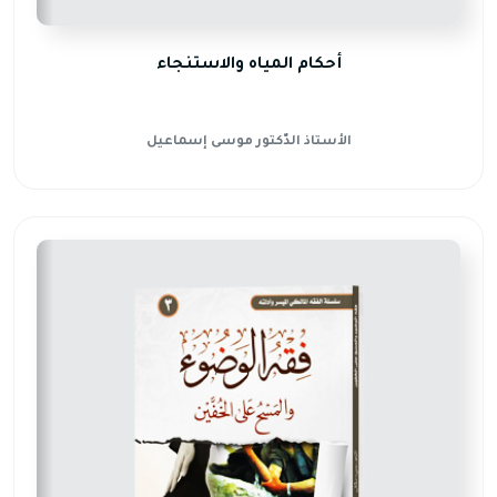
أحكام المياه والاستنجاء
الأستاذ الدّكتور موسى إسماعيل