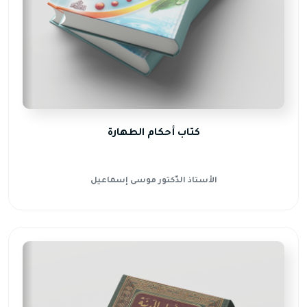
كتاب أحكام الطهارة
الأستاذ الدّكتور موسى إسماعيل