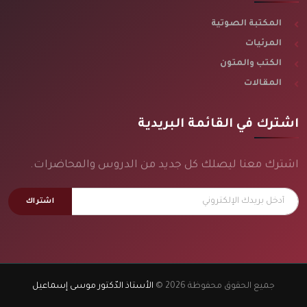
المكتبة الصوتية
المرئيات
الكتب والمتون
المقالات
اشترك في القائمة البريدية
اشترك معنا ليصلك كل جديد من الدروس والمحاضرات.
اشتراك
جميع الحقوق محفوظة 2026 ©
الأستاذ الدّكتور موسى إسماعيل