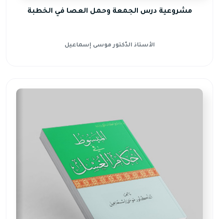
مشروعية درس الجمعة وحمل العصا في الخطبة
الأستاذ الدّكتور موسى إسماعيل