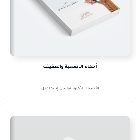
أحكام الأضحية والعقيقة
الأستاذ الدّكتور موسى إسماعيل