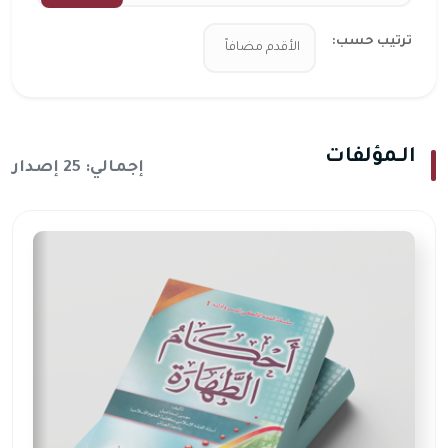
ترتيب حسب:
الــمؤلفات
إجمالي: 25 إصدار