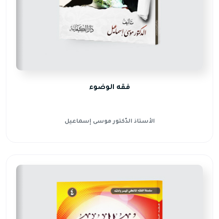
فقه الوضوء
الأستاذ الدّكتور موسى إسماعيل