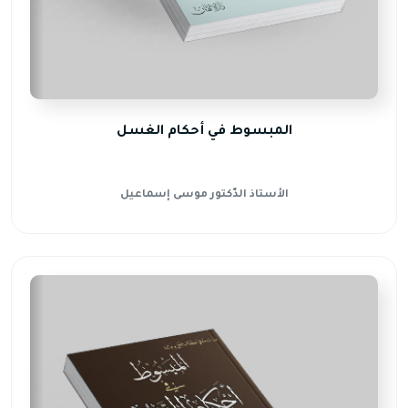
المبسوط في أحكام الغسل
الأستاذ الدّكتور موسى إسماعيل