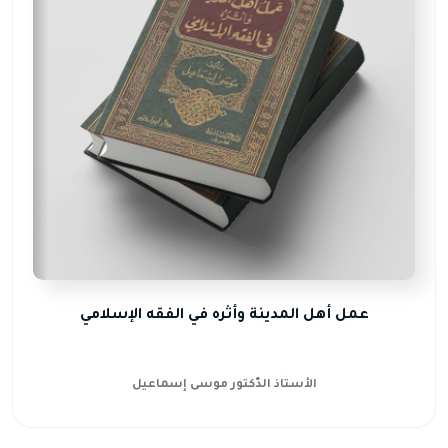
عمل أهل المدينة وأثره في الفقه الإسلامي
الأستاذ الدّكتور موسى إسماعيل