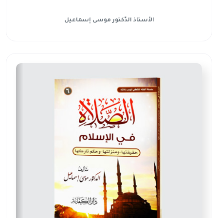
الأستاذ الدّكتور موسى إسماعيل