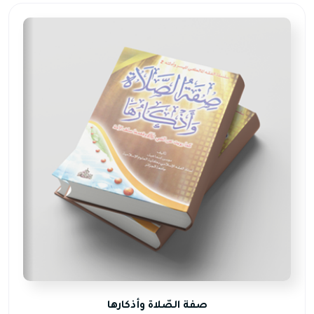
صفة الصّلاة وأذكارها